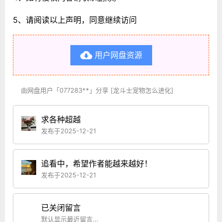
5、请阅读以上声明，同意继续访问
用户网盘资源

由网盘用户「077283**」分享 [龙斗士宠物怎么进化]
求各种超越
发布于2025-12-21
追看中，希望作者能越来越好！
发布于2025-12-21
已关闭留言
默认显示最近留言...