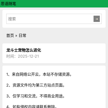
思语随笔
首页
»
日常
龙斗士宠物怎么进化
时间：2025-12-21
1、来自网络公开云，本站不存储资源。
2、资源文件均为第三方站点页面。
3、仅学习和交流，不得商业用途。
4、如有侵权内容请联系删除。