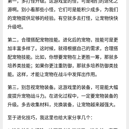
第一，多打怪升级。这游戏里的怪，可是咱们的进化之
源啊。别小看那些小怪，它们可是能积少成多，为我们
的宠物提供足够的经验。有空就多去打怪，让宠物快快
升级吧。
第二，合理搭配宠物技能。进化后的宠物，技能可是更
加丰富多样了。这时候，就得根据自己的需求，合理搭
配宠物技能。比如，你想要宠物在上更胜一筹，那就多
培养类技能；如果你更注重防御，那就多培养防御类技
能。这样，才能让宠物在战斗中发挥出作用。
第三，别忽视宠物装备。这游戏里的装备，可是能大幅
度提升宠物战斗力。在进化过程中，一定要宠物装备的
升级。多去收集材料，兑换装备，让宠物越来越强大。
至于进化技巧，我这里也给大家分享几个：