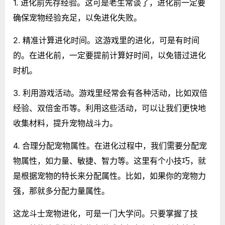
1. 进化前先存经验。这可是老生常谈了，进化前一定要
确保宠物经验充足，以免进化失败。
2. 精准计算进化时间。这游戏里的进化，可是有时间
的。在进化前，一定要提前计算好时间，以免错过进化
时机。
3. 利用游戏活动。游戏里经常会有各种活动，比如双倍
经验、双倍金币等。利用这些活动，可以让我们更快地
收集材料，提升宠物战斗力。
4. 合理分配宠物属性。在进化过程中，我们需要分配宠
物属性，如力量、敏捷、智力等。这里有个小技巧，就
是根据宠物的特长来分配属性。比如，如果你的宠物力
强，那就多分配力量属性。
这龙斗士宠物进化，可是一门大学问。只要掌握了技