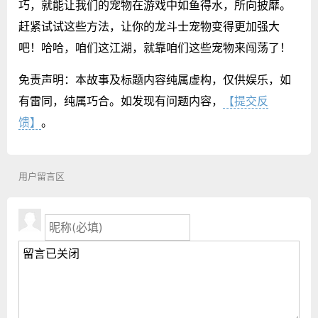
巧，就能让我们的宠物在游戏中如鱼得水，所向披靡。
赶紧试试这些方法，让你的龙斗士宠物变得更加强大
吧！哈哈，咱们这江湖，就靠咱们这些宠物来闯荡了！
免责声明：本故事及标题内容纯属虚构，仅供娱乐，如
有雷同，纯属巧合。如发现有问题内容，
【提交反
馈】
。
用户留言区