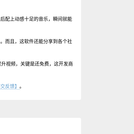
然后配上动感十足的音乐，瞬间就能
演。而且，这软件还能分享到各个社
能提升视频，关键是还免费，这开发商
！
提交反馈】
。