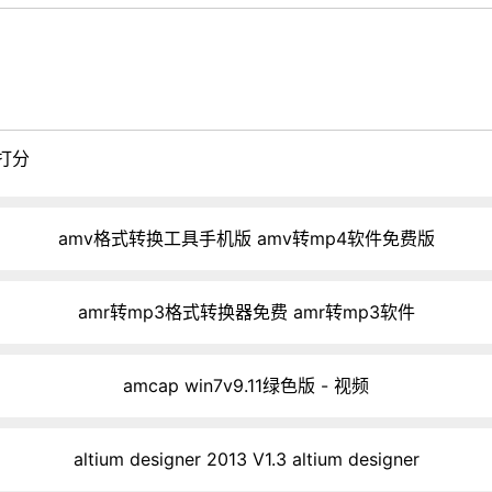
打分
amv格式转换工具手机版 amv转mp4软件免费版
amr转mp3格式转换器免费 amr转mp3软件
amcap win7v9.11绿色版 - 视频
altium designer 2013 V1.3 altium designer