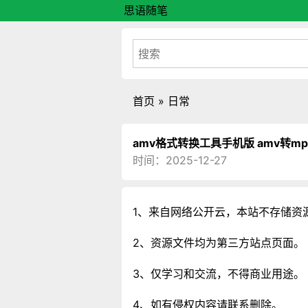
思语随笔
首页
»
日常
amv格式转换工具手机版 amv转m
时间：2025-12-27
1、来自网络公开云，本站不存储资
2、资源文件均为第三方站点页面。
3、仅学习和交流，不得商业用途。
4、如有侵权内容请联系删除。