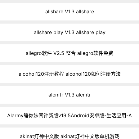
allshare V1.3 allshare
allshare play V1.3 allshare play
allegro软件 V2.5 整合 allegro软件免费
alcohol120注册教程 alcohol120如何注册方法
alcmtr V1.3 alcmtr
Alarmy睡你妹闹钟新版v19.5Android安卓版-生活应用-A
akinat灯神中文版 akinat灯神中文版单机游戏