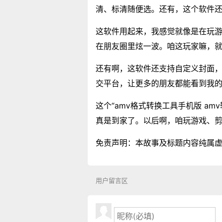
清、标清随便选。还有，这个软件
这软件用起来，我感觉就像是在玩
在朋友圈里炫一波。咱这玩家嘛，
还有啊，这软件还支持自定义封面
交平台，让更多的朋友都能看到我
这个“amv格式转换工具手机版 a
真是到家了。以后啊，咱玩游戏、
免责声明：本故事及标题内容纯属
用户留言区