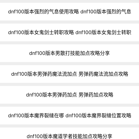
dnf100版本强烈的气息使用攻略 dnf100版本强烈的气息
dnf100版本女鬼剑士转职攻略 dnf100版本女鬼剑士转职
dnf100版本男散打技能加点攻略分享
dnf100版本男弹药魔法流加点 男弹药魔法流加点攻略
dnf100版本男弹药加点 男弹药加点攻略
dnf100版本魔界裂缝在哪 dnf100版本魔界裂缝位置攻略
dnf100版本魔道学者技能加点攻略分享