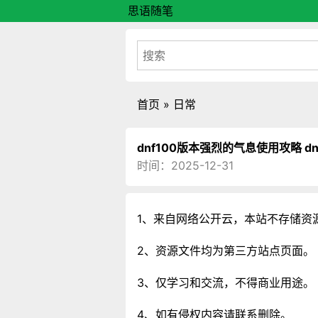
思语随笔
首页
»
日常
dnf100版本强烈的气息使用攻略 d
时间：2025-12-31
1、来自网络公开云，本站不存储资
2、资源文件均为第三方站点页面。
3、仅学习和交流，不得商业用途。
4、如有侵权内容请联系删除。