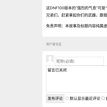
这DNF100版本的“强烈的气息
兄弟们，赶紧拿起你们的武器，跟我
免责声明：本故事及标题内容纯属
用户留言区
默认显示最近评论