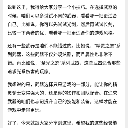
说到这里，我得给大家分享一个小技巧。在选择武器的
时候，咱们可以多试试不同的武器，看看哪一把更适合
自己。比如说，你可以先试试光剑，然后再试试长剑，
比较一下两者的优，看看哪一把更适合你的游戏风格。
还有一些武器是咱们不能错过的。比如说，“精灵之怒”系
列武器，这些武器不仅外观炫酷，而且属性也非常不
错。再比如说，“圣光之怒”系列武器，这些武器适合那些
追求光系伤害的玩家。
我想说的是，武器选择只是游戏的一部分，能让你的精
灵骑士变得强大的，还是你的操作和团队配合。在追求
武器的咱们也忘记提升自己的技能和装备，这样才能在
游戏中走得更远。
好了，今天就跟大家分享到这里，希望我的这些经验能