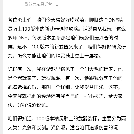
默认显示最近留言...
各位勇士们，咱们今天得好好唠唠嗑，聊聊这个DNF精
灵骑士100版本的新武器选择攻略。话说自从我玩了这么
多年DNF，每次版本更新都是咱们玩家们最兴奋的时
候，这不，100版本的新武器又来了，咱们得好好研究研
究，怎么才能让咱们的精灵骑士更上一层楼。
记得有一次，我在游戏里遇见了一个叫大毛的玩家，他
是个老玩家了，玩得贼溜。有一次，他跟我分享了他的
武器选择心得，那叫一个详细，让我受益匪浅。这不，
今天我就把他的经验还有我自己的一些小技巧，给大家
伙儿好好说道说道。
咱们得知道，100版本精灵骑士的武器选择，主要分为两
大类：光剑和长剑。光剑呢，适合咱们追求伤害的玩