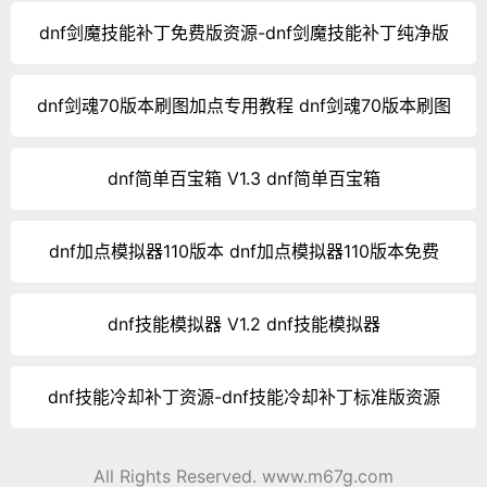
dnf剑魔技能补丁免费版资源-dnf剑魔技能补丁纯净版
dnf剑魂70版本刷图加点专用教程 dnf剑魂70版本刷图
dnf简单百宝箱 V1.3 dnf简单百宝箱
dnf加点模拟器110版本 dnf加点模拟器110版本免费
dnf技能模拟器 V1.2 dnf技能模拟器
dnf技能冷却补丁资源-dnf技能冷却补丁标准版资源
All Rights Reserved. www.m67g.com