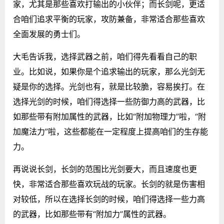
家，尤其是那些喜欢打输出的小伙伴；而长剑呢，更适
合咱们追求平衡的玩家，攻防兼备，非常适合那些喜欢
全面发展的勇士们。
大毛告诉我，选择武器之前，咱们得先看看自己的职
业。比如说，如果你是个追求输出的玩家，那么光剑无
疑是你的选择。光剑也有，就是比较脆，容易挨打。在
选择光剑的时候，咱们得选择一些防御力高的武器，比
如那些带有附加属性的武器，比如“附加物理力”啦，“附
加魔法力”啦，这些都能在一定程度上提高咱们的生存能
力。
再说说长剑，长剑的范围比光剑要大，而且速度也更
快，非常适合那些喜欢玩战的玩家。长剑的就是伤害相
对较低，所以在选择长剑的时候，咱们得选择一些力高
的武器，比如那些带有“附加力”属性的武器。