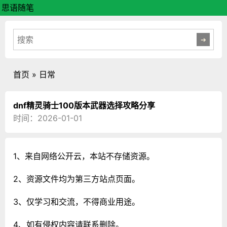
思语随笔
首页
»
日常
dnf精灵骑士100版本武器选择攻略分享
时间：2026-01-01
1、来自网络公开云，本站不存储资源。
2、资源文件均为第三方站点页面。
3、仅学习和交流，不得商业用途。
4、如有侵权内容请联系删除。