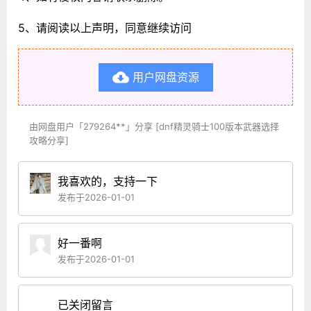
5、请阅读以上声明，同意继续访问
用户网盘资源

由网盘用户「279264**」分享 [dnf精灵骑士100版本武器选择
攻略分享]
我喜欢的，支持一下
发布于2026-01-01
好一番啊
发布于2026-01-01
已关闭留言