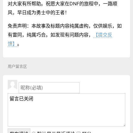
对大家有所帮助。祝愿大家在DNF的旅程中，一路顺
风，早日成为勇士中的王者！
免责声明：本故事及标题内容纯属虚构，仅供娱乐，如
有雷同，纯属巧合。如发现有问题内容，
【提交反
馈】
。
用户留言区