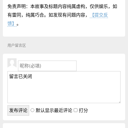
免责声明：本故事及标题内容纯属虚构，仅供娱乐，如
有雷同，纯属巧合。如发现有问题内容，
【提交反
馈】
。
用户留言区
默认显示最近评论
打分