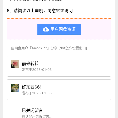
5、请阅读以上声明，同意继续访问
用户网盘资源

由网盘用户「442761**」分享 [dnf怎么设置窗口]
前来转转
发布于2026-01-03
好东西66！
发布于2026-01-03
已关闭留言
默认显示最近留言...