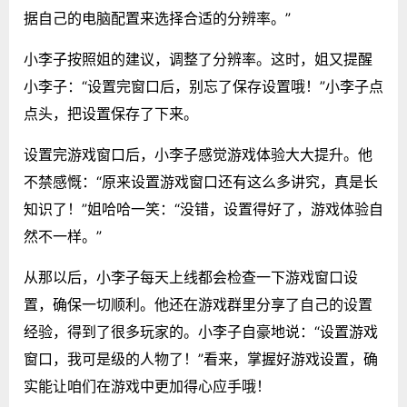
据自己的电脑配置来选择合适的分辨率。”
小李子按照姐的建议，调整了分辨率。这时，姐又提醒
小李子：“设置完窗口后，别忘了保存设置哦！”小李子点
点头，把设置保存了下来。
设置完游戏窗口后，小李子感觉游戏体验大大提升。他
不禁感慨：“原来设置游戏窗口还有这么多讲究，真是长
知识了！”姐哈哈一笑：“没错，设置得好了，游戏体验自
然不一样。”
从那以后，小李子每天上线都会检查一下游戏窗口设
置，确保一切顺利。他还在游戏群里分享了自己的设置
经验，得到了很多玩家的。小李子自豪地说：“设置游戏
窗口，我可是级的人物了！”看来，掌握好游戏设置，确
实能让咱们在游戏中更加得心应手哦！