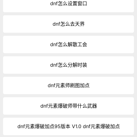
dnf怎么设置窗口
dnf怎么去天界
dnf怎么解散工会
dnf怎么分解时装
dnf元素师刷图加点
dnf元素爆破师带什么武器
dnf元素爆破加点95版本 V1.0 dnf元素爆破加点