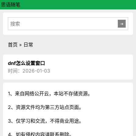
思语随笔
首页
»
日常
dnf怎么设置窗口
时间：2026-01-03
1、来自网络公开云，本站不存储资源。
2、资源文件均为第三方站点页面。
3、仅学习和交流，不得商业用途。
4、如有侵权内容请联系删除。